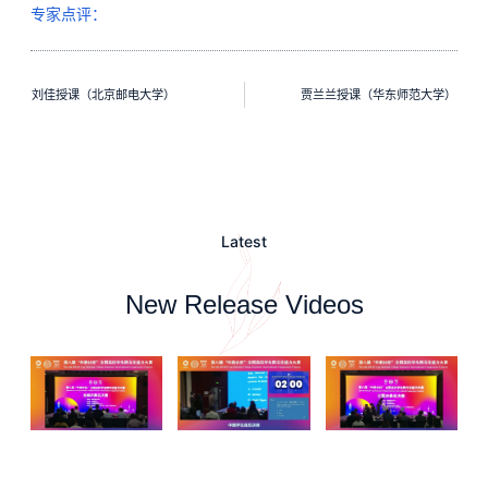
专家点评：
刘佳授课（北京邮电大学）
贾兰兰授课（华东师范大学）
Latest
New Release Videos