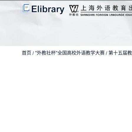
首页
“外教社杯”全国高校外语教学大赛
第十五届教
/
/