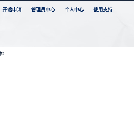
开馆申请
管理员中心
个人中心
使用支持
学）