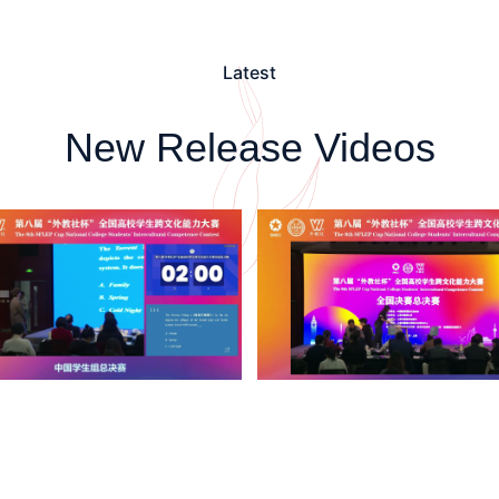
Latest
New Release Videos