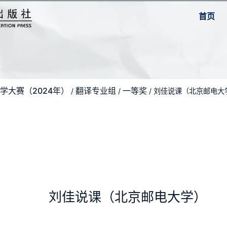
首页
学大赛（2024年）
翻译专业组
一等奖
/
/
/ 刘佳说课（北京邮电大
刘佳说课（北京邮电大学）