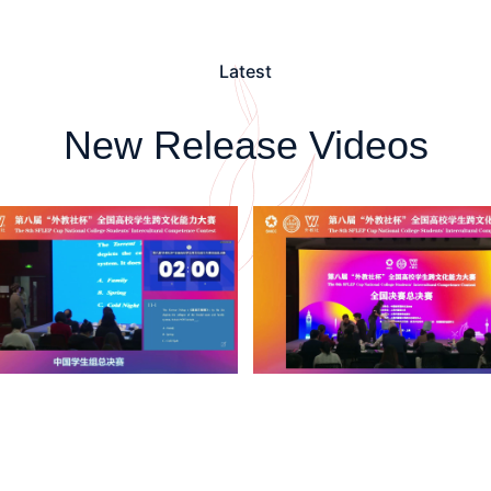
Latest
New Release Videos