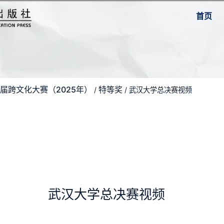
首页
届跨文化大赛（2025年）
特等奖
/
/ 武汉大学总决赛视频
武汉大学总决赛视频