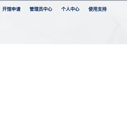
开馆申请
管理员中心
个人中心
使用支持