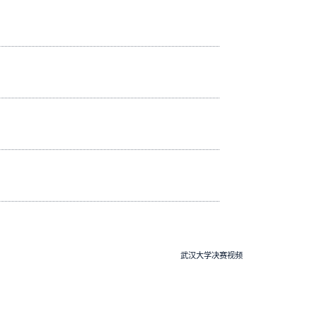
武汉大学决赛视频