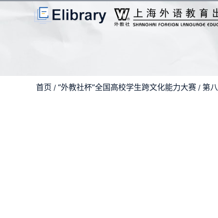
首页
“外教社杯”全国高校学生跨文化能力大赛
第八
/
/