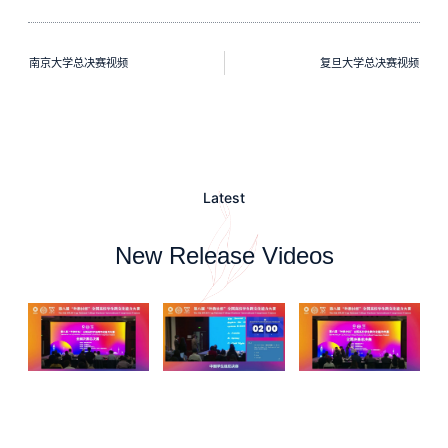
南京大学总决赛视频
复旦大学总决赛视频
Latest
New Release Videos