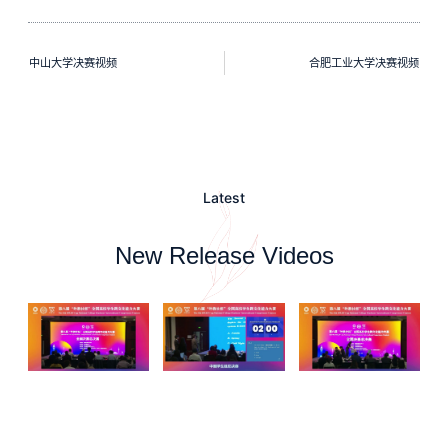
中山大学决赛视频
合肥工业大学决赛视频
Latest
New Release Videos