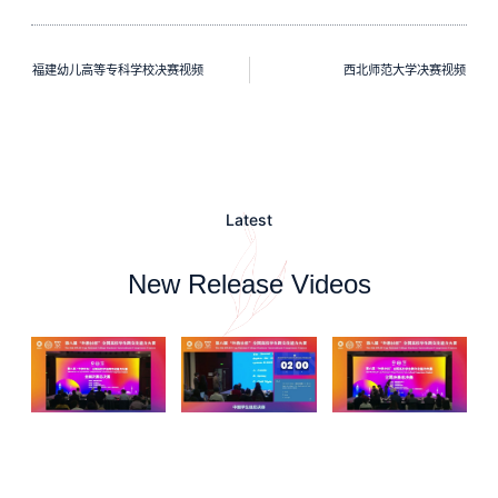
福建幼儿高等专科学校决赛视频
西北师范大学决赛视频
Latest
New Release Videos