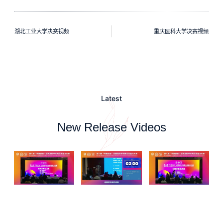
湖北工业大学决赛视频
重庆医科大学决赛视频
Latest
New Release Videos