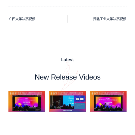
广西大学决赛视频
湖北工业大学决赛视频
Latest
New Release Videos