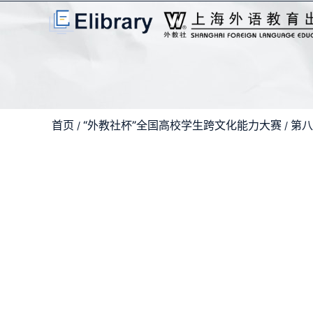
首页
“外教社杯”全国高校学生跨文化能力大赛
第八
/
/