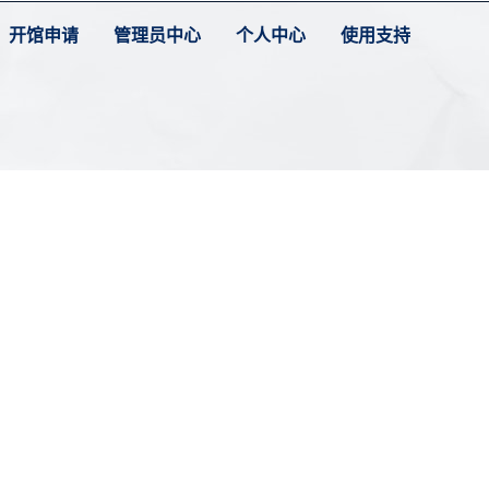
开馆申请
管理员中心
个人中心
使用支持