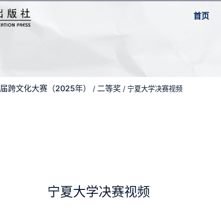
首页
届跨文化大赛（2025年）
二等奖
/
/ 宁夏大学决赛视频
宁夏大学决赛视频