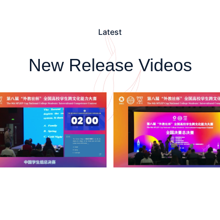
Latest
New Release Videos