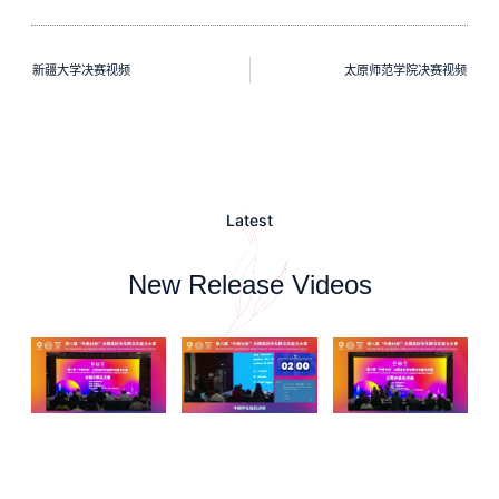
新疆大学决赛视频
太原师范学院决赛视频
Latest
New Release Videos