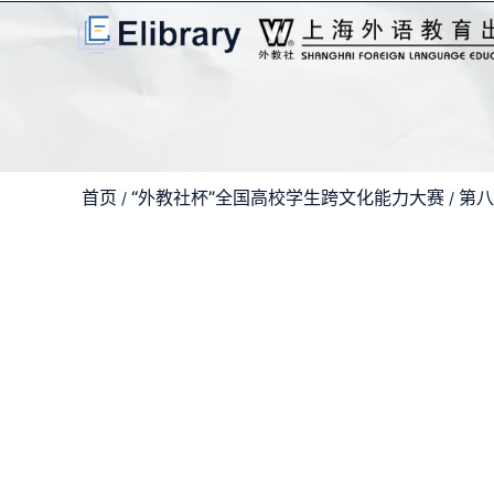
首页
“外教社杯”全国高校学生跨文化能力大赛
第八
/
/