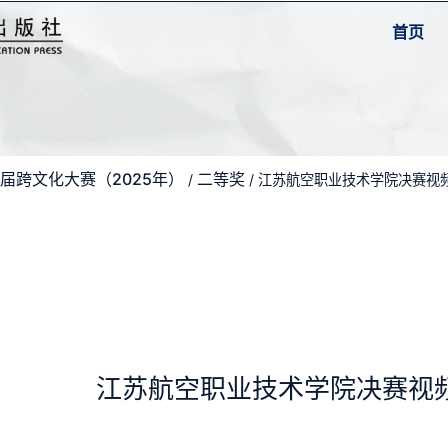
首页
届跨文化大赛（2025年）
二等奖
/
/ 江苏航空职业技术学院决赛视
江苏航空职业技术学院决赛视