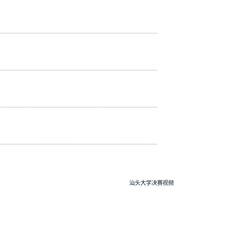
汕头大学决赛视频