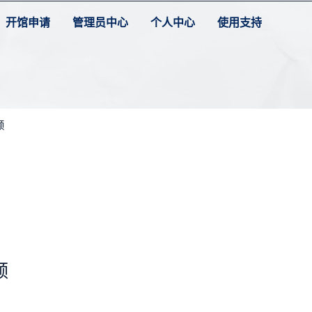
开馆申请
管理员中心
个人中心
使用支持
频
频