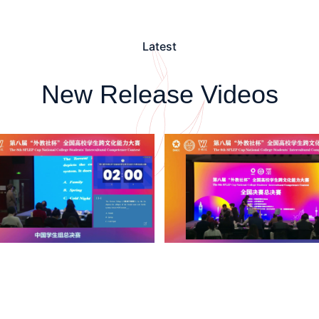
Latest
New Release Videos