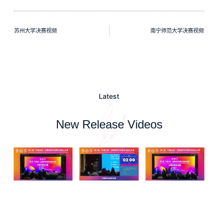
苏州大学决赛视频
南宁师范大学决赛视频
Latest
New Release Videos