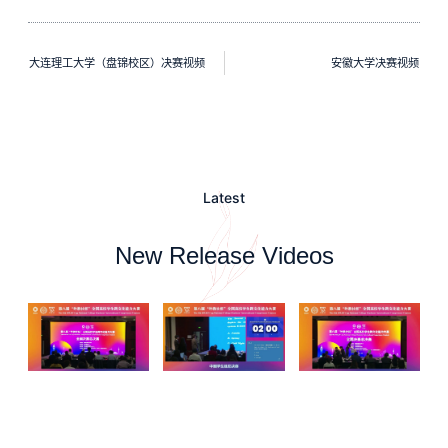
大连理工大学（盘锦校区）决赛视频
安徽大学决赛视频
Latest
New Release Videos