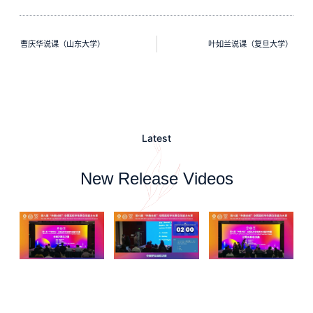
曹庆华说课（山东大学）
叶如兰说课（复旦大学）
Latest
New Release Videos