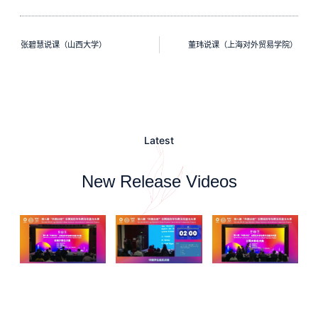
张碧慧说课（山西大学）
董玮说课（上海对外贸易学院）
Latest
New Release Videos