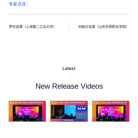
专家点评：
罗玲说课（上海第二工业大学）
刘晓兰说课（山东外贸职业学院）
Latest
New Release Videos