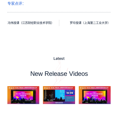
专家点评：
冯伟授课（江苏财经职业技术学院）
罗玲授课（上海第二工业大学）
Latest
New Release Videos