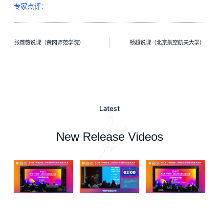
专家点评：
张薇薇说课（黄冈师范学院）
顿超说课（北京航空航天大学）
Latest
New Release Videos