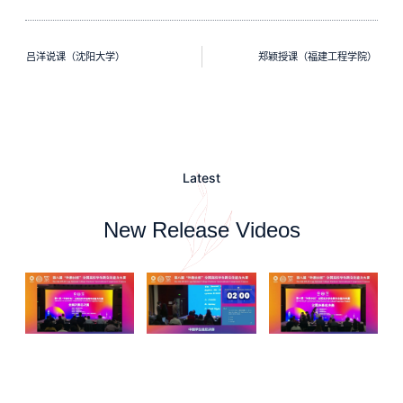
吕洋说课（沈阳大学）
郑颖授课（福建工程学院）
Latest
New Release Videos