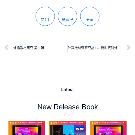
赞(1)
微海报
分享
外语教材研究 第一辑
外教社翻译研究丛书：新时代对外宣传与翻译研究
Latest
New Release Book