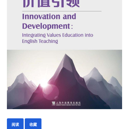
阅读
收藏