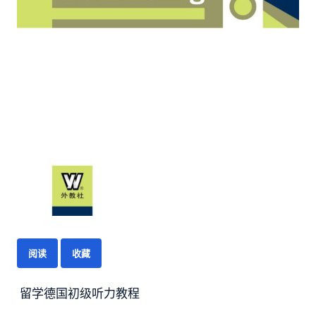
阅读
收藏
留学德国初级听力教程