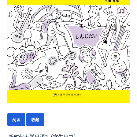
阅读
收藏