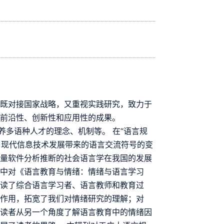
，既对接国家战略，又重视实践研究，致力于
有前沿性、创新性和应用性的成果。
养多语种人才的理念、机制等。 在“语言规
理了现代信息技术发展带来的语言交流符号的变
计量软件分析推断的社会语言学在我国的发展
其中对《语言教育与情绪：情绪与语言学习
解读了综合语言学习者、语言教师和教育过
要作用，拓宽了我们对情绪研究的理解；对
让读者从另一个角度了解语言教育中的情绪因