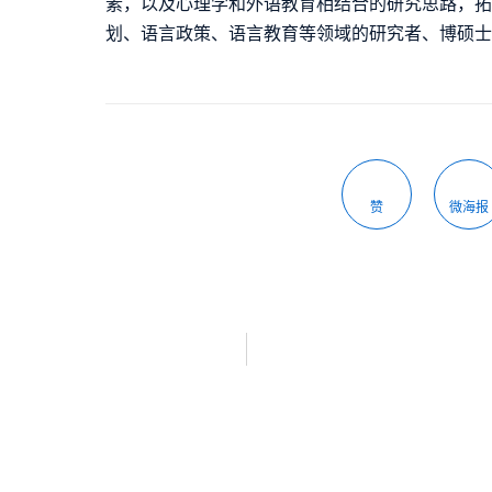
素，以及心理学和外语教育相结合的研究思路，拓
划、语言政策、语言教育等领域的研究者、博硕
赞
微海报