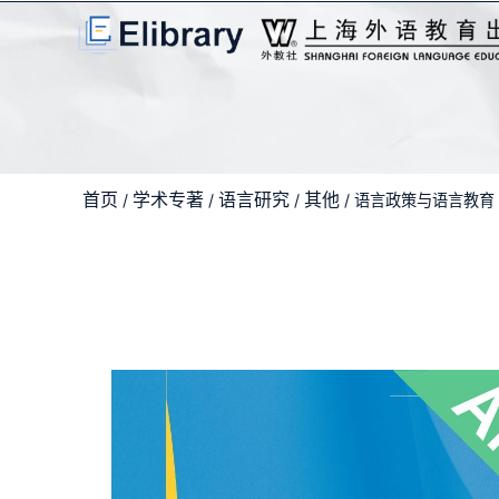
首页
学术专著
语言研究
其他
/
/
/
/ 语言政策与语言教育 