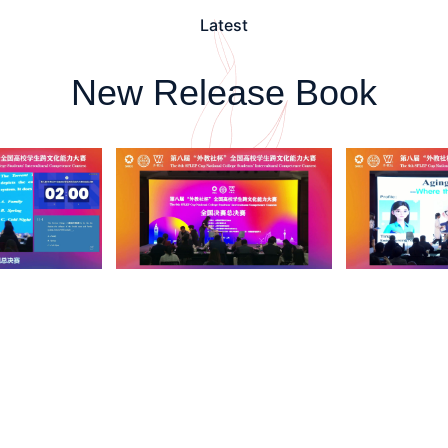
Latest
New Release Book