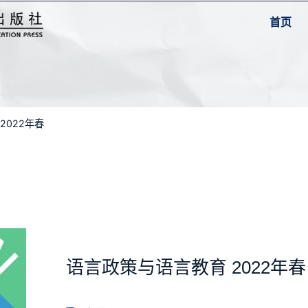
首页
2022年春
语言政策与语言教育 2022年春