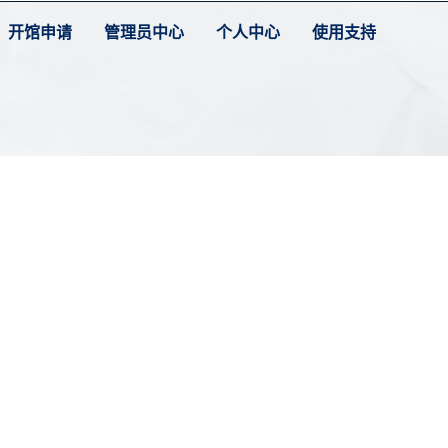
开馆申请
管理员中心
个人中心
使用支持