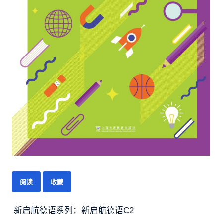
阅读
收藏
新启航德语系列：新启航德语C2