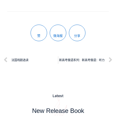
赞
微海报
分享
法国戏剧选读
新高考俄语系列：新高考俄语：听力
Latest
New Release Book