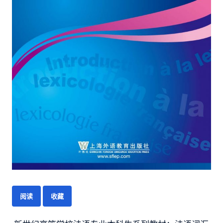
阅读
收藏