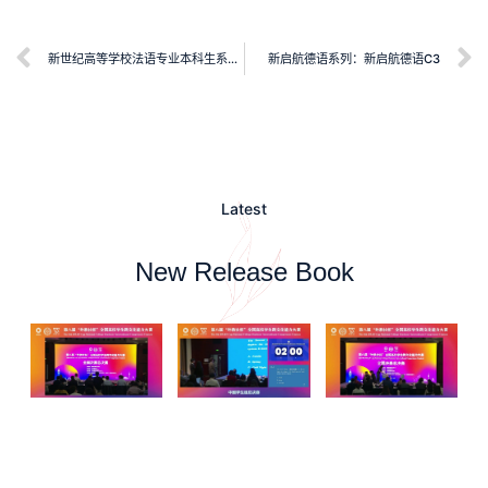
新世纪高等学校法语专业本科生系列教材：高级法语听说教程（学生用书)
新启航德语系列：新启航德语C3
Latest
New Release Book