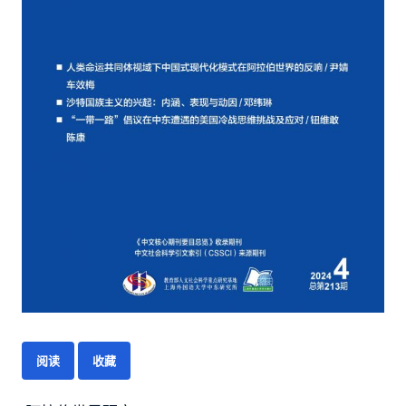
阅读
收藏