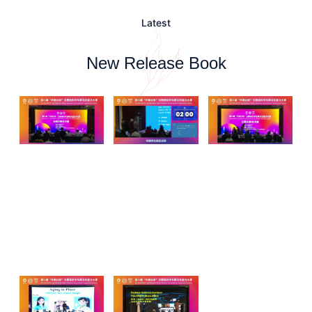
Latest
New Release Book