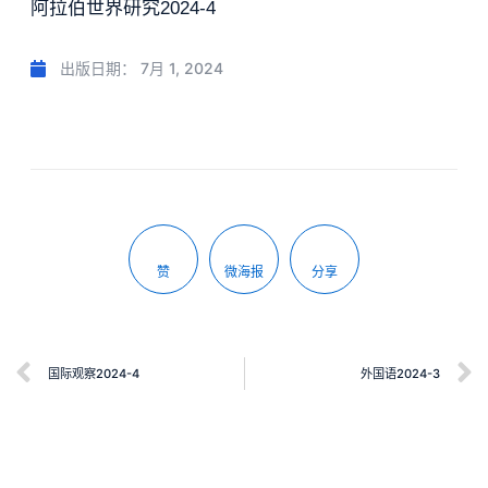
阿拉伯世界研究2024-4
出版日期：
7月 1, 2024
赞
微海报
分享
国际观察2024-4
外国语2024-3