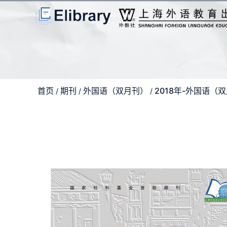
首页
期刊
外国语（双月刊）
2018年-外国语（
/
/
/