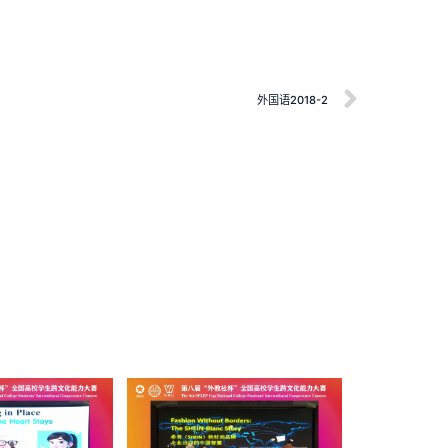
外国语2018-2