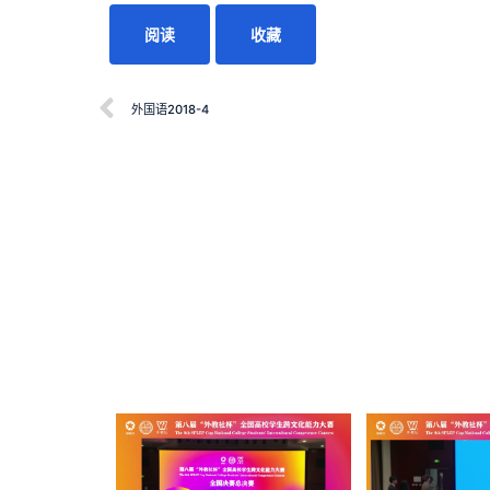
阅读
收藏
外国语2018-4