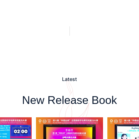
Latest
New Release Book