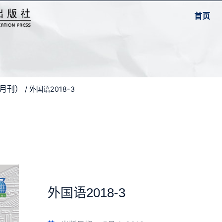
首页
双月刊）
/ 外国语2018-3
外国语2018-3