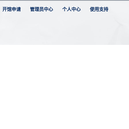
开馆申请
管理员中心
个人中心
使用支持