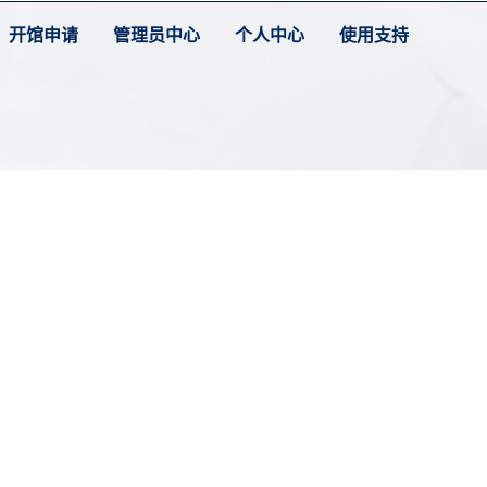
开馆申请
管理员中心
个人中心
使用支持