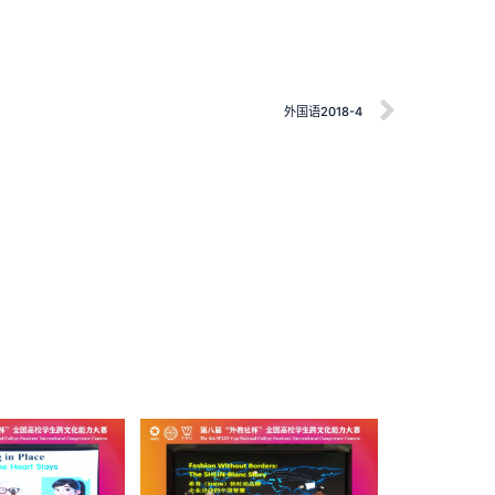
外国语2018-4