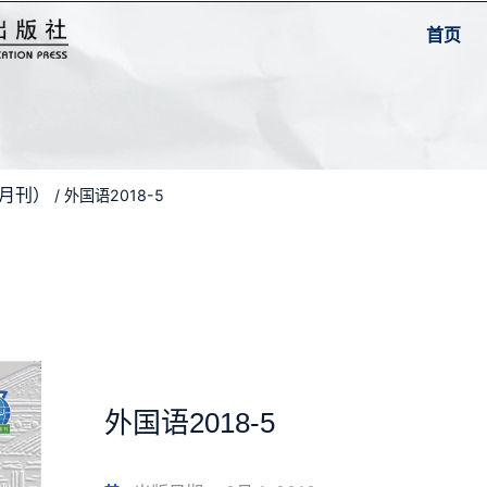
首页
双月刊）
/ 外国语2018-5
外国语2018-5