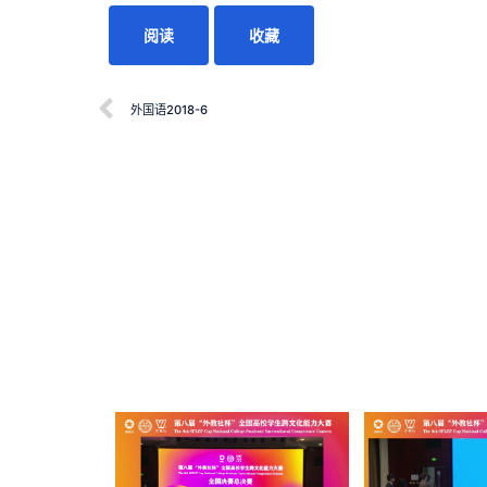
阅读
收藏
外国语2018-6