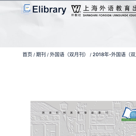
首页
期刊
外国语（双月刊）
2018年-外国语（
/
/
/