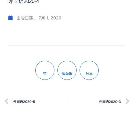
外国语2020-4
出版日期：
7月 1, 2020
赞
微海报
分享
外国语2020-5
外国语2020-3