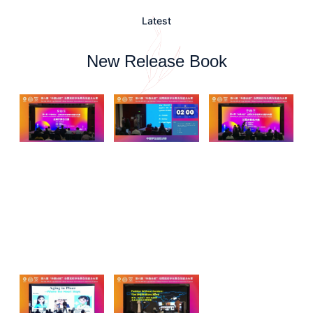
Latest
New Release Book