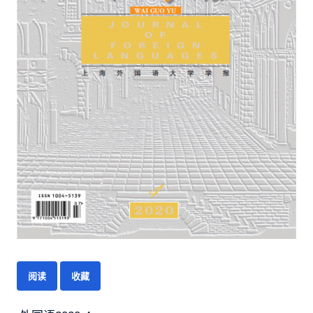
阅读
收藏