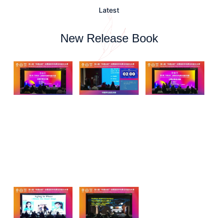
Latest
New Release Book