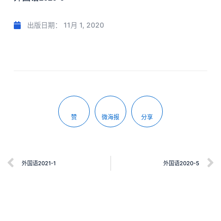
出版日期：
11月 1, 2020
赞
微海报
分享
外国语2021-1
外国语2020-5