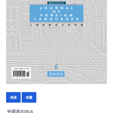
阅读
收藏
外国语2020-6