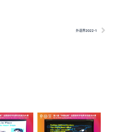
外语界2022-1