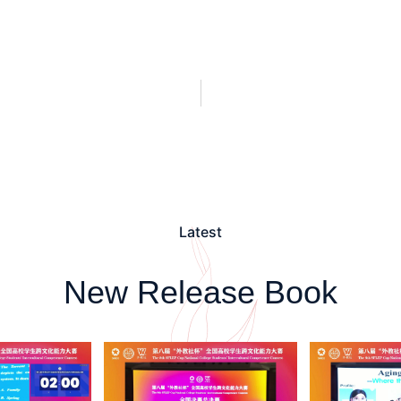
Latest
New Release Book