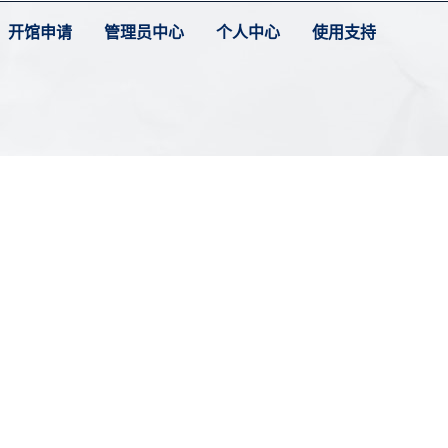
开馆申请
管理员中心
个人中心
使用支持