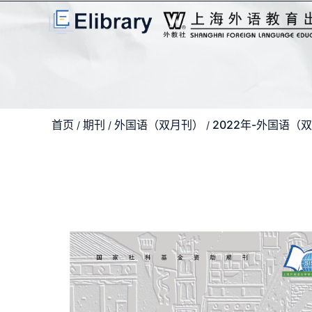
首页
期刊
外国语（双月刊）
2022年-外国语（
/
/
/