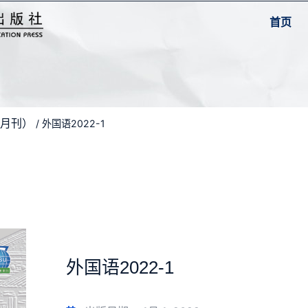
首页
双月刊）
/ 外国语2022-1
外国语2022-1