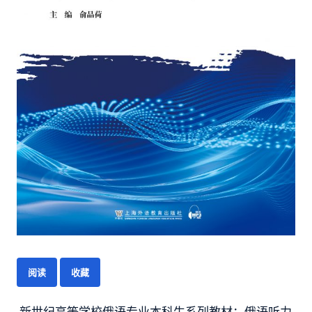
阅读
收藏