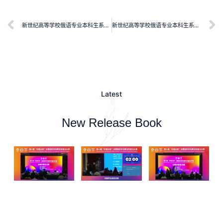
新世纪高等学校俄语专业本科生系列教材：俄语听力教程（4）学生用书
新世纪高等学校俄语专业本科生系列教材：俄语听力教程（2）学生用书
Latest
New Release Book