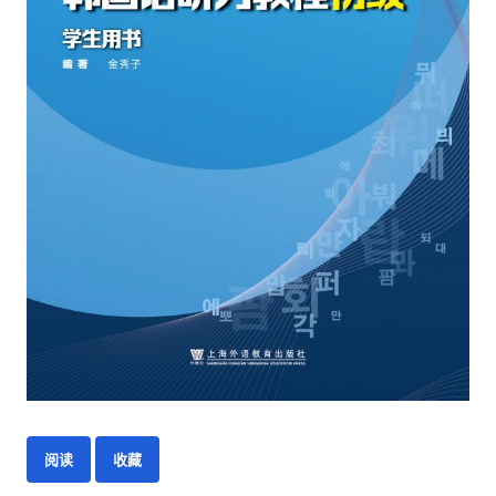
阅读
收藏