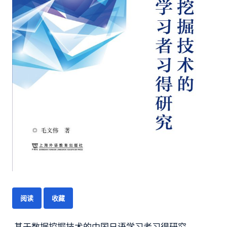
阅读
收藏