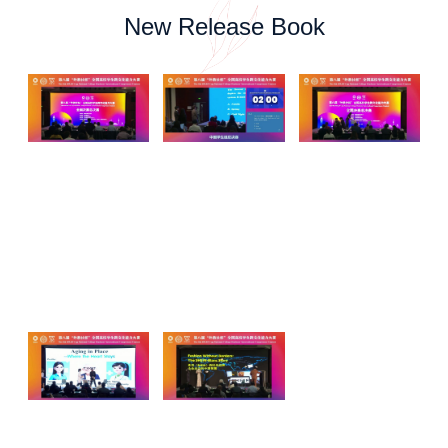
New Release Book