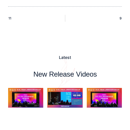
11
9
Latest
New Release Videos