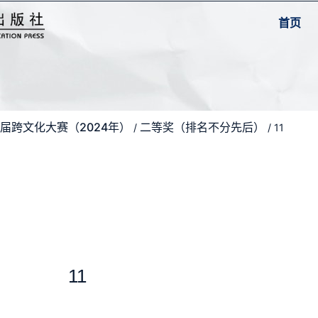
首页
届跨文化大赛（2024年）
二等奖（排名不分先后）
/
/ 11
11