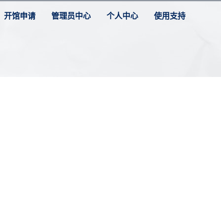
开馆申请
管理员中心
个人中心
使用支持