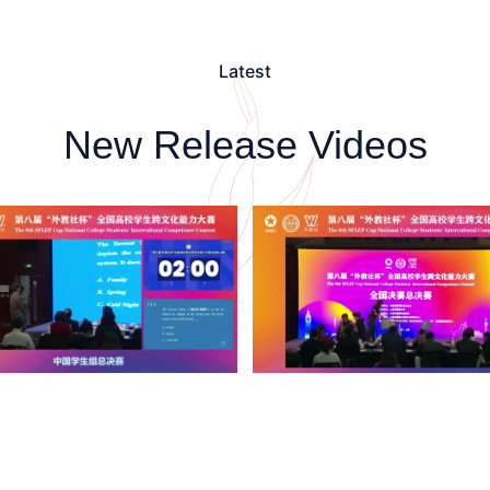
Latest
New Release Videos