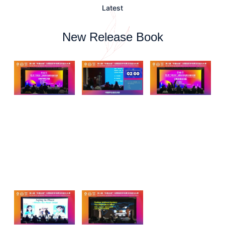
Latest
New Release Book