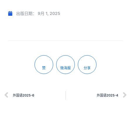
出版日期：
9月 1, 2025
赞
微海报
分享
外国语2025-6
外国语2025-4