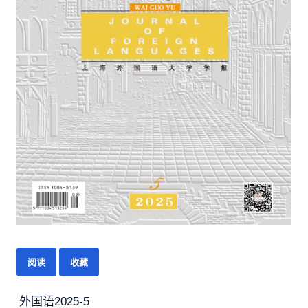
阅读
收藏
外国语2025-5