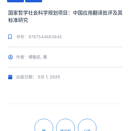
国家哲学社会科学规划项目：中国应用翻译批评及其
标准研究
书号：9787544683845
作者：傅敬民, 著
出版日期：
5月 1, 2025