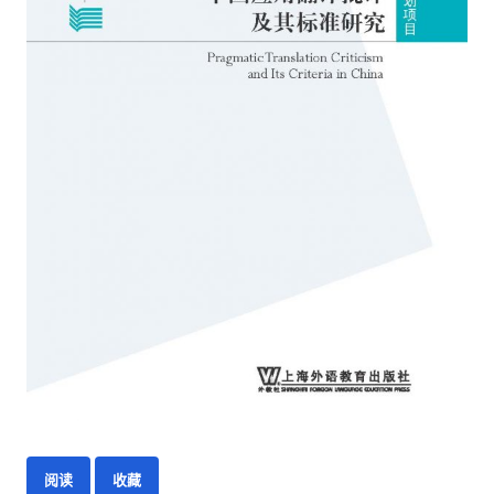
阅读
收藏