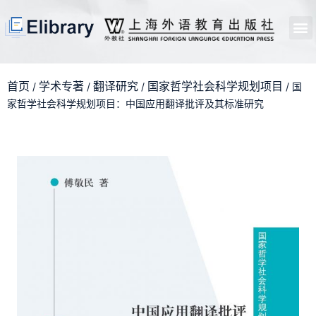
首页
开馆申请
管理员中心
个人中心
使用支持
首页
学术专著
翻译研究
国家哲学社会科学规划项目
/
/
/
/ 国
家哲学社会科学规划项目：中国应用翻译批评及其标准研究