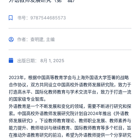
外语教师发展研究（第一辑）
书号：9787544685573
作者：查明建, 主编
出版日期：
8月 1, 2025
2023年，根据中国高等教育学会与上海外国语大学签署的战略
合作协议，双方共同设立中国高校外语教师发展研究院，致力于
打造高水平、国际化教师教育与学术交流平台，致力于打造一流
的国家级专业智库。
外语教育是一个不断发展和变化的领域，需要不断进行研究和探
索。中国高校外语教师发展研究院计划自2024年推出《外语教
师发展研究》，下设教师教育理论、教师职业发展、教师素养与
能力提升、教师培训与继续教育、国际教师教育等多个栏目，旨
在推动外语教育研究的前沿，希望为外语教师提供一个分享研究