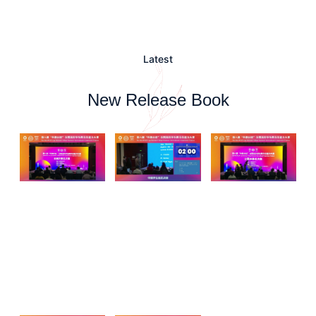
Latest
New Release Book