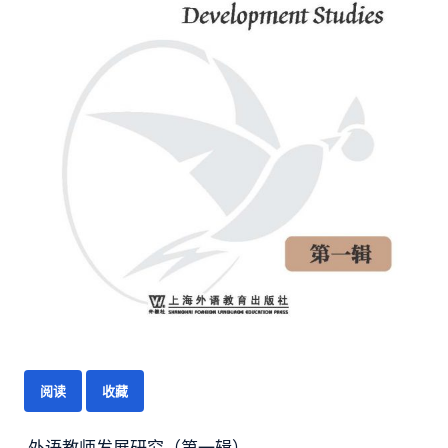
阅读
收藏