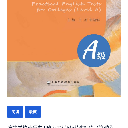
阅读
收藏