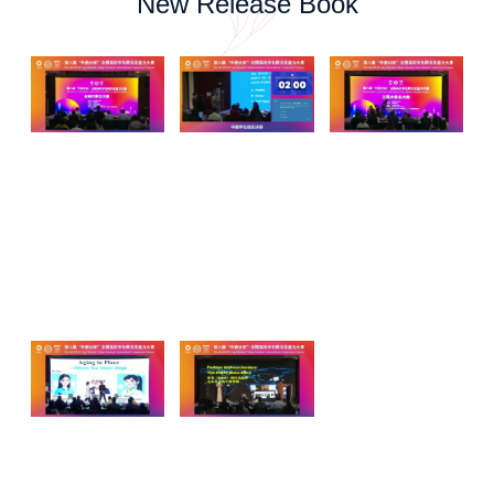
New Release Book