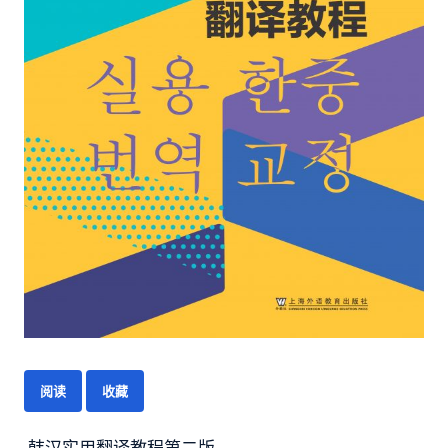
阅读
收藏