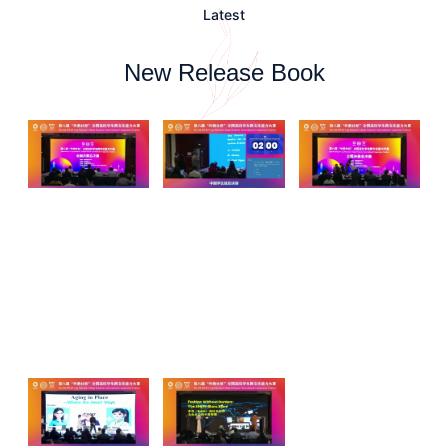
Latest
New Release Book