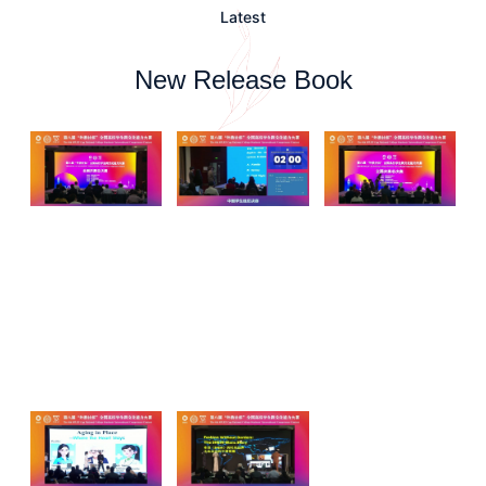
Latest
New Release Book