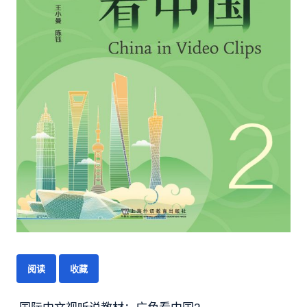
阅读
收藏