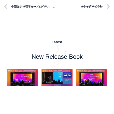
中国知名外语学者学术研究丛书：殷企平学术研究文集
高中英语听说突破
Latest
New Release Book