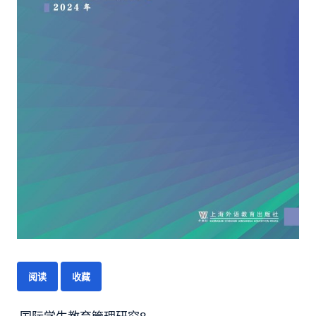
阅读
收藏