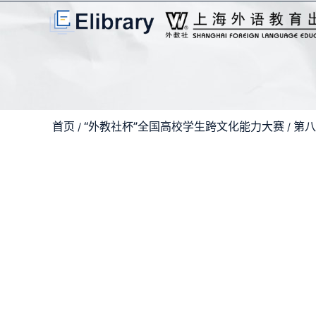
首页
“外教社杯”全国高校学生跨文化能力大赛
第八
/
/