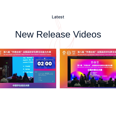
Latest
New Release Videos