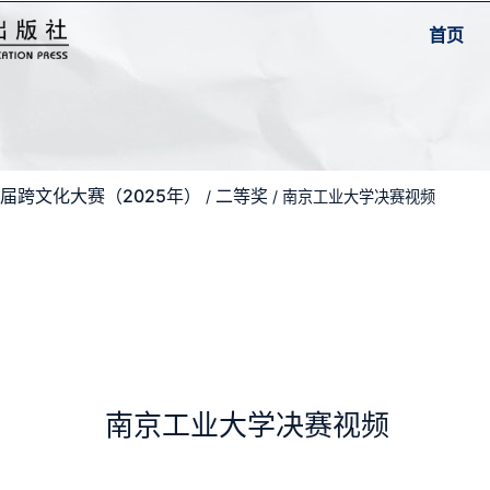
首页
届跨文化大赛（2025年）
二等奖
/
/ 南京工业大学决赛视频
南京工业大学决赛视频