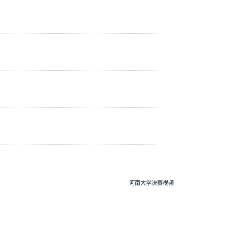
河南大学决赛视频