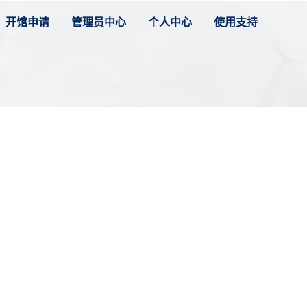
开馆申请
管理员中心
个人中心
使用支持