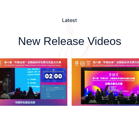
Latest
New Release Videos