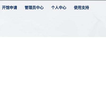
开馆申请
管理员中心
个人中心
使用支持