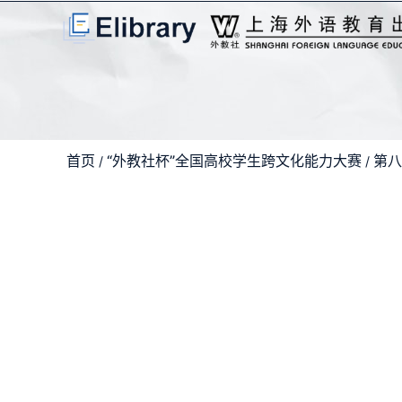
首页
“外教社杯”全国高校学生跨文化能力大赛
第八
/
/