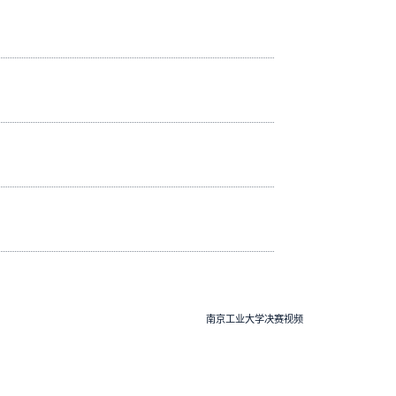
南京工业大学决赛视频