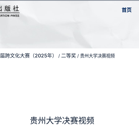
首页
届跨文化大赛（2025年）
二等奖
/
/ 贵州大学决赛视频
贵州大学决赛视频