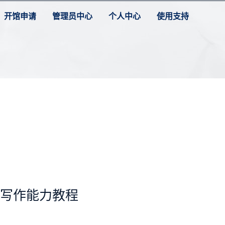
开馆申请
管理员中心
个人中心
使用支持
4写作能力教程