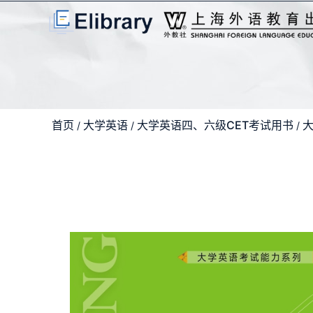
首页
大学英语
大学英语四、六级CET考试用书
/
/
/