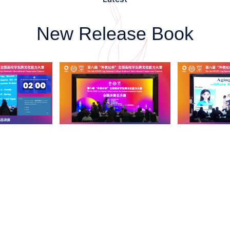
New Release Book