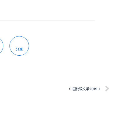
分享
中国比较文学2019-1