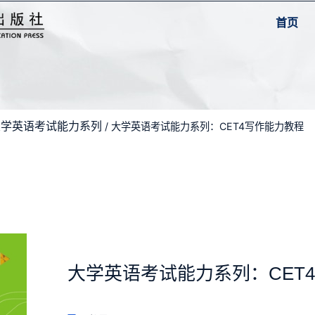
首页
大学英语考试能力系列
/ 大学英语考试能力系列：CET4写作能力教程
大学英语考试能力系列：CET