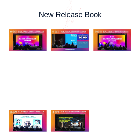
New Release Book