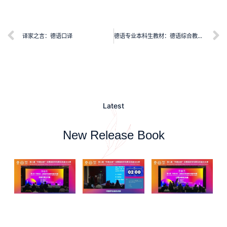
译家之言：德语口译
德语专业本科生教材：德语综合教程1学生用书
Latest
New Release Book