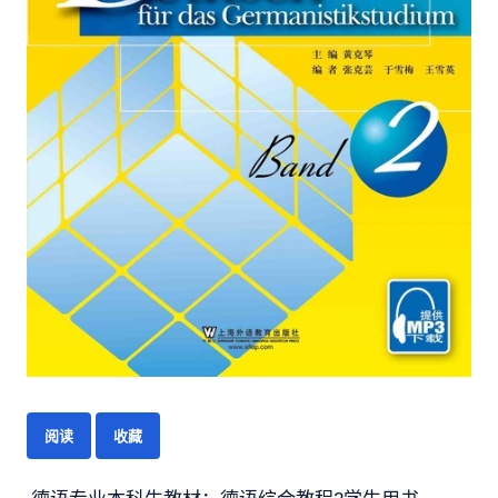
阅读
收藏