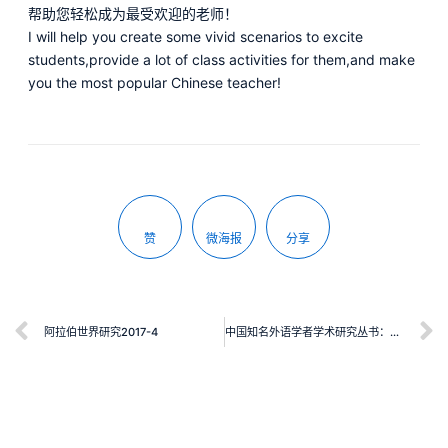
帮助您轻松成为最受欢迎的老师！
I will help you create some vivid scenarios to excite
students,provide a lot of class activities for them,and make
you the most popular Chinese teacher!
赞
微海报
分享
阿拉伯世界研究2017-4
中国知名外语学者学术研究丛书：何自然学术研究文集