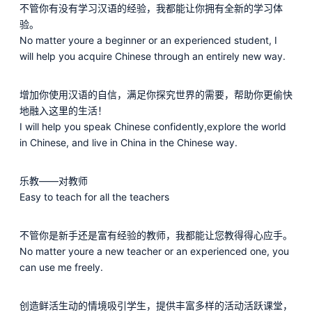
不管你有没有学习汉语的经验，我都能让你拥有全新的学习体
验。
No matter youre a beginner or an experienced student, I
will help you acquire Chinese through an entirely new way.
增加你使用汉语的自信，满足你探究世界的需要，帮助你更偷快
地融入这里的生活！
I will help you speak Chinese confidently,explore the world
in Chinese, and live in China in the Chinese way.
乐教——对教师
Easy to teach for all the teachers
不管你是新手还是富有经验的教师，我都能让您教得得心应手。
No matter youre a new teacher or an experienced one, you
can use me freely.
创造鲜活生动的情境吸引学生，提供丰富多样的活动活跃课堂，