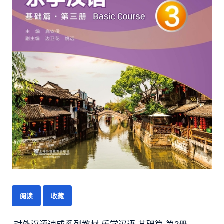
阅读
收藏