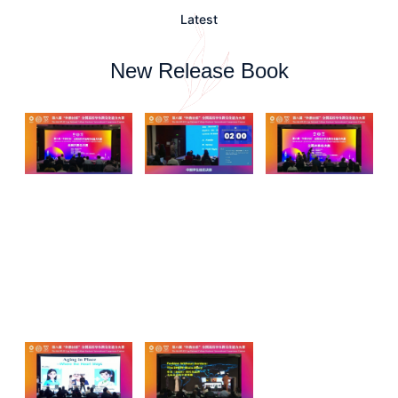
Latest
New Release Book