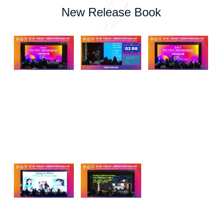
New Release Book